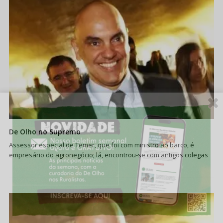
De Olho no Supremo
Assessor especial de Temer, que foi com ministro ao barco, é
empresário do agronegócio; lá, encontrou-se com antigos colegas