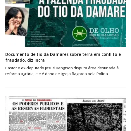
Documento de tio da Damares sobre terra em conflito é
fraudado, diz Incra
Pastor e ex-deputado Josué Bengtson disputa área destinada à
reforma agrária; ele é dono de igreja flagrada pela Polícia