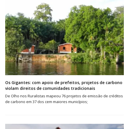
Os Gigantes: com apoio de prefeitos, projetos de carbono
violam direitos de comunidades tradicionais
De Olho nos Ruralistas mapeou 76 projetos de emissão de créditos
de carbono em 37 dos cem maiores municípios;