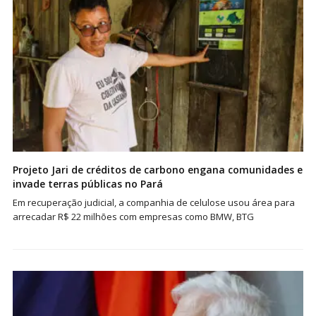
Projeto Jari de créditos de carbono engana comunidades e
invade terras públicas no Pará
Em recuperação judicial, a companhia de celulose usou área para
arrecadar R$ 22 milhões com empresas como BMW, BTG