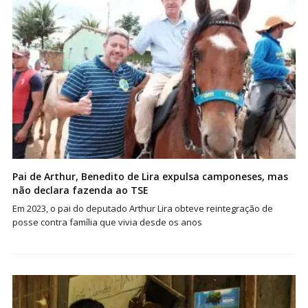
Pai de Arthur, Benedito de Lira expulsa camponeses, mas
não declara fazenda ao TSE
Em 2023, o pai do deputado Arthur Lira obteve reintegração de
posse contra família que vivia desde os anos