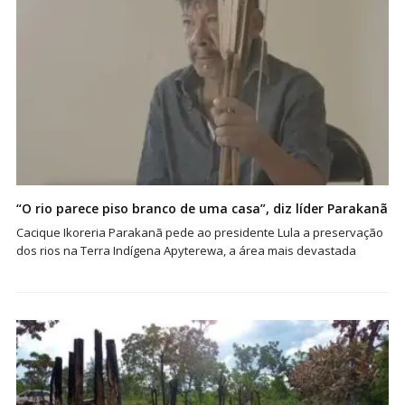
“O rio parece piso branco de uma casa”, diz líder Parakanã
Cacique Ikoreria Parakanã pede ao presidente Lula a preservação
dos rios na Terra Indígena Apyterewa, a área mais devastada