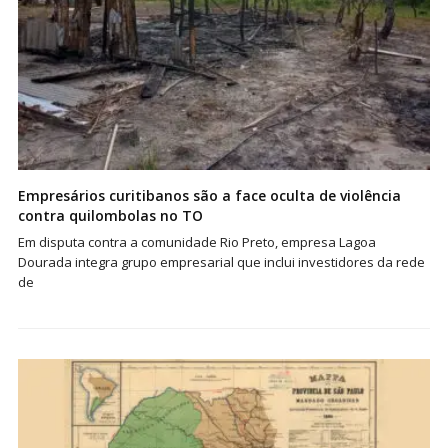
Empresários curitibanos são a face oculta de violência
contra quilombolas no TO
Em disputa contra a comunidade Rio Preto, empresa Lagoa
Dourada integra grupo empresarial que inclui investidores da rede
de