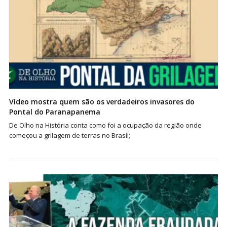
Vídeo mostra quem são os verdadeiros invasores do
Pontal do Paranapanema
De Olho na História conta como foi a ocupação da região onde
começou a grilagem de terras no Brasil;