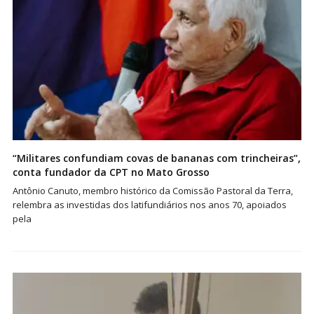
“Militares confundiam covas de bananas com trincheiras”,
conta fundador da CPT no Mato Grosso
Antônio Canuto, membro histórico da Comissão Pastoral da Terra,
relembra as investidas dos latifundiários nos anos 70, apoiados
pela