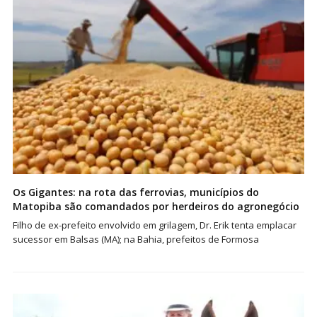
Os Gigantes: na rota das ferrovias, municípios do
Matopiba são comandados por herdeiros do agronegócio
Filho de ex-prefeito envolvido em grilagem, Dr. Erik tenta emplacar
sucessor em Balsas (MA); na Bahia, prefeitos de Formosa