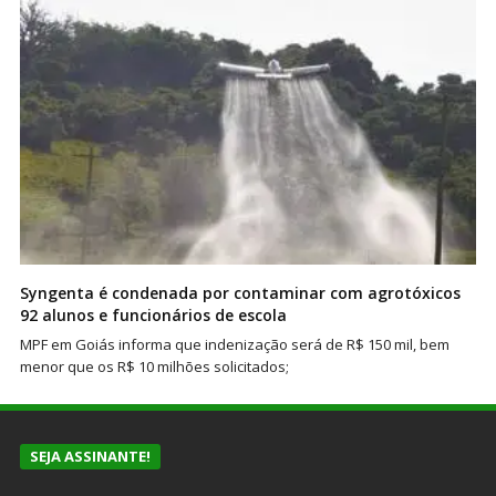
Syngenta é condenada por contaminar com agrotóxicos
92 alunos e funcionários de escola
MPF em Goiás informa que indenização será de R$ 150 mil, bem
menor que os R$ 10 milhões solicitados;
SEJA ASSINANTE!