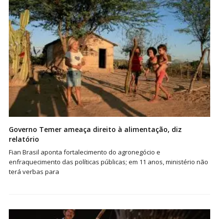
Governo Temer ameaça direito à alimentação, diz
relatório
Fian Brasil aponta fortalecimento do agronegócio e
enfraquecimento das políticas públicas; em 11 anos, ministério não
terá verbas para