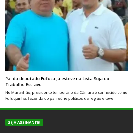
Pai do deputado Fufuca já esteve na Lista Suja do
Trabalho Escravo
No Maranhão, presidente temporário da Câmara é conhecido como
Fufuquinha; fazenda do pai reúne políticos da região e teve
SEJA ASSINANTE!