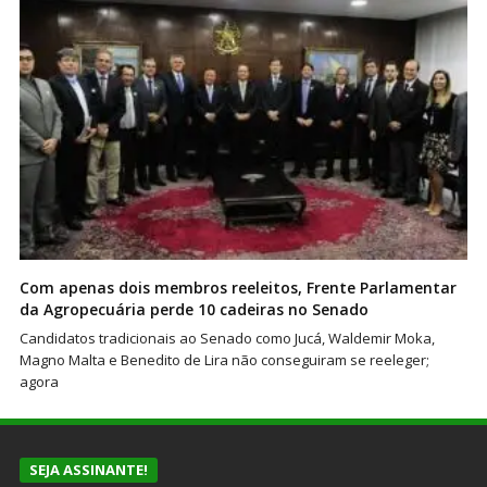
Com apenas dois membros reeleitos, Frente Parlamentar
da Agropecuária perde 10 cadeiras no Senado
Candidatos tradicionais ao Senado como Jucá, Waldemir Moka,
Magno Malta e Benedito de Lira não conseguiram se reeleger;
agora
SEJA ASSINANTE!