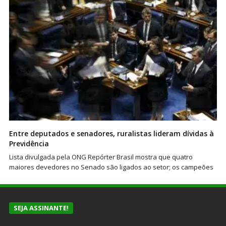
Entre deputados e senadores, ruralistas lideram dívidas à
Previdência
Lista divulgada pela ONG Repórter Brasil mostra que quatro
maiores devedores no Senado são ligados ao setor; os campeões
SEJA ASSINANTE!