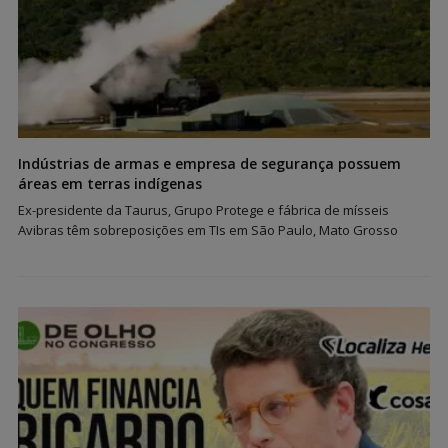
Indústrias de armas e empresa de segurança possuem
áreas em terras indígenas
Ex-presidente da Taurus, Grupo Protege e fábrica de mísseis
Avibras têm sobreposições em TIs em São Paulo, Mato Grosso