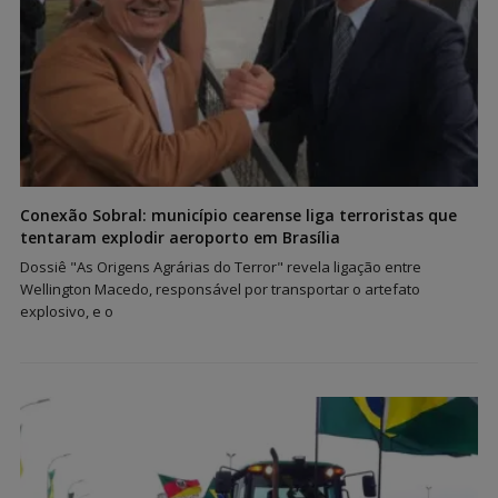
Conexão Sobral: município cearense liga terroristas que
tentaram explodir aeroporto em Brasília
Dossiê "As Origens Agrárias do Terror" revela ligação entre
Wellington Macedo, responsável por transportar o artefato
explosivo, e o