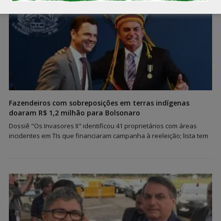
Fazendeiros com sobreposições em terras indígenas
doaram R$ 1,2 milhão para Bolsonaro
Dossiê "Os Invasores II" identificou 41 proprietários com áreas
incidentes em TIs que financiaram campanha à reeleição; lista tem