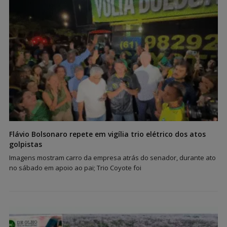
Flávio Bolsonaro repete em vigília trio elétrico dos atos
golpistas
Imagens mostram carro da empresa atrás do senador, durante ato
no sábado em apoio ao pai; Trio Coyote foi