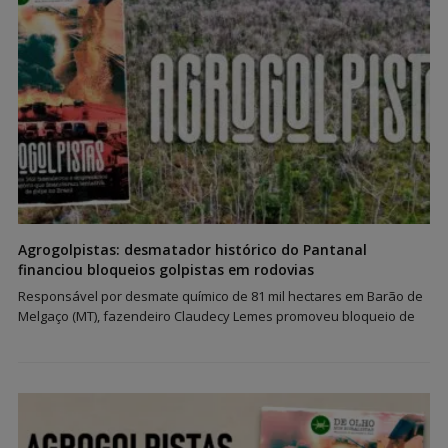
Agrogolpistas: desmatador histórico do Pantanal
financiou bloqueios golpistas em rodovias
Responsável por desmate químico de 81 mil hectares em Barão de
Melgaço (MT), fazendeiro Claudecy Lemes promoveu bloqueio de