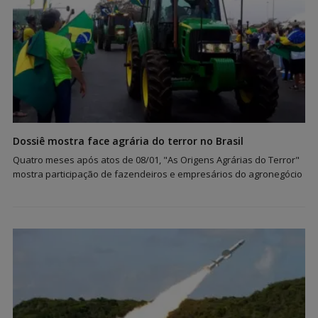
Dossiê mostra face agrária do terror no Brasil
Quatro meses após atos de 08/01, "As Origens Agrárias do Terror"
mostra participação de fazendeiros e empresários do agronegócio