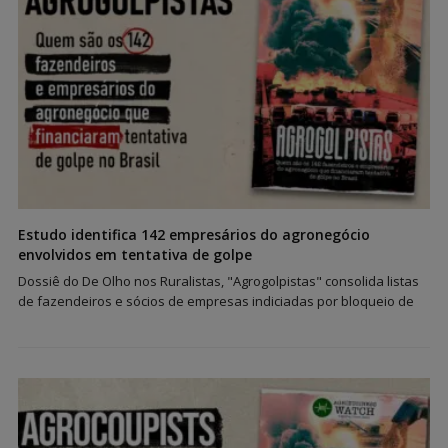
Estudo identifica 142 empresários do agronegócio
envolvidos em tentativa de golpe
Dossiê do De Olho nos Ruralistas, "Agrogolpistas" consolida listas
de fazendeiros e sócios de empresas indiciadas por bloqueio de