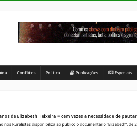
ida
Conflitos
Política
Publicações
Especiais
nos de Elizabeth Teixeira = cem vezes a necessidade de pautar
o nos Ruralistas disponibiliza ao público o documentário “Elizabeth”, de 