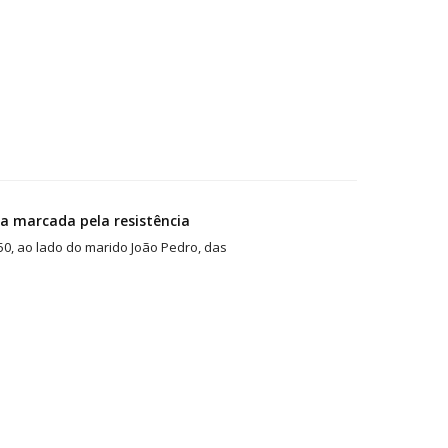
sa marcada pela resistência
0, ao lado do marido João Pedro, das