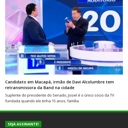
Candidato em Macapá, irmão de Davi Alcolumbre tem
retransmissora da Band na cidade
Suplente do presidente do Senado, Josiel é o único sócio da TV
fundada quando ele tinha 15 anos; família
SEJA ASSINANTE!