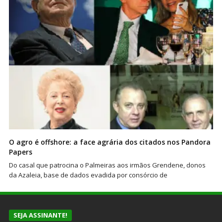
O agro é offshore: a face agrária dos citados nos Pandora
Papers
Do casal que patrocina o Palmeiras aos irmãos Grendene, donos
da Azaleia, base de dados evadida por consórcio de
SEJA ASSINANTE!