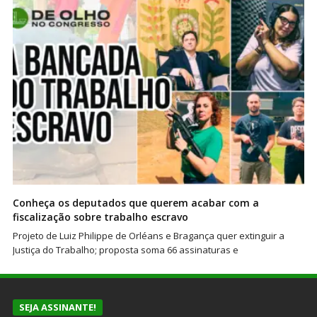
Conheça os deputados que querem acabar com a
fiscalização sobre trabalho escravo
Projeto de Luiz Philippe de Orléans e Bragança quer extinguir a
Justiça do Trabalho; proposta soma 66 assinaturas e
SEJA ASSINANTE!