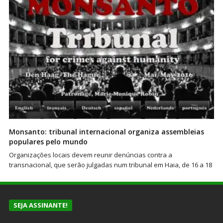
Monsanto: tribunal internacional organiza assembleias
populares pelo mundo
Organizações locais devem reunir denúncias contra a
transnacional, que serão julgadas num tribunal em Haia, de 16 a 18
SEJA ASSINANTE!