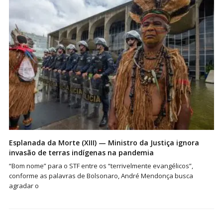
Esplanada da Morte (XIII) — Ministro da Justiça ignora
invasão de terras indígenas na pandemia
“Bom nome” para o STF entre os “terrivelmente evangélicos”,
conforme as palavras de Bolsonaro, André Mendonça busca
agradar o