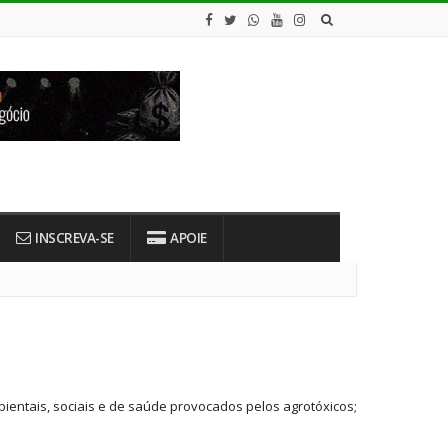
INSCREVA-SE
APOIE
ientais, sociais e de saúde provocados pelos agrotóxicos;