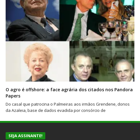
O agro é offshore: a face agrária dos citados nos Pandora
Papers
Do casal que patrocina o Palmeiras aos irmãos Grendene, donos
da Azaleia, base de dados evadida por consórcio de
SEJA ASSINANTE!