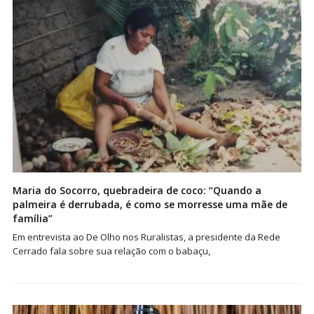
Maria do Socorro, quebradeira de coco: “Quando a
palmeira é derrubada, é como se morresse uma mãe de
família”
Em entrevista ao De Olho nos Ruralistas, a presidente da Rede
Cerrado fala sobre sua relação com o babaçu,