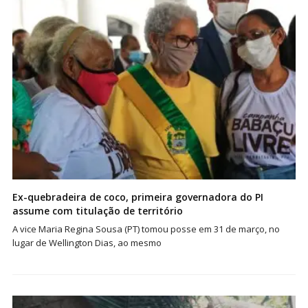
Ex-quebradeira de coco, primeira governadora do PI
assume com titulação de território
A vice Maria Regina Sousa (PT) tomou posse em 31 de março, no
lugar de Wellington Dias, ao mesmo