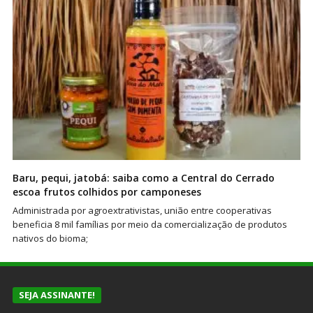
Baru, pequi, jatobá: saiba como a Central do Cerrado
escoa frutos colhidos por camponeses
Administrada por agroextrativistas, união entre cooperativas
beneficia 8 mil famílias por meio da comercialização de produtos
nativos do bioma;
SEJA ASSINANTE!