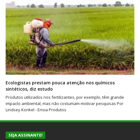
Ecologistas prestam pouca atenção nos químicos
sintéticos, diz estudo
Produtos utilizados nos fertilizantes, por exemplo, têm grande
impacto ambiental, mas não costumam motivar pesquisas Por
Lindsey Konkel - Ensia Produtos
SEJA ASSINANTE!