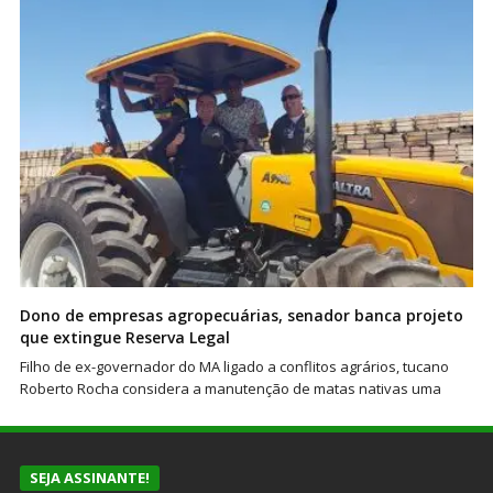
Dono de empresas agropecuárias, senador banca projeto
que extingue Reserva Legal
Filho de ex-governador do MA ligado a conflitos agrários, tucano
Roberto Rocha considera a manutenção de matas nativas uma
SEJA ASSINANTE!