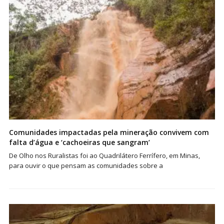
Comunidades impactadas pela mineração convivem com
falta d’água e ‘cachoeiras que sangram’
De Olho nos Ruralistas foi ao Quadrilátero Ferrífero, em Minas,
para ouvir o que pensam as comunidades sobre a