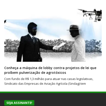
Conheça a máquina de lobby contra projetos de lei que
proíbem pulverização de agrotóxicos
Com fundo de R$ 1,3 milhão para atuar nas casas legislativas,
Sindicato das Empresas de Aviação Agrícola (Sindag) tem
SEJA ASSINANTE!