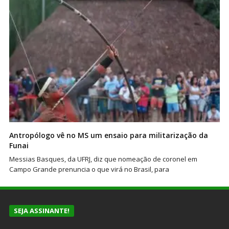
Antropólogo vê no MS um ensaio para militarização da
Funai
Messias Basques, da UFRJ, diz que nomeação de coronel em
Campo Grande prenuncia o que virá no Brasil, para
SEJA ASSINANTE!