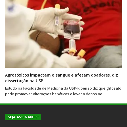
Agrotóxicos impactam o sangue e afetam doadores, diz
dissertação na USP
Estudo na Faculdade de Medicina da USP-Ribeirão diz que glifosato
pode promover alterações hepáticas e levar a danos ao
SEJA ASSINANTE!