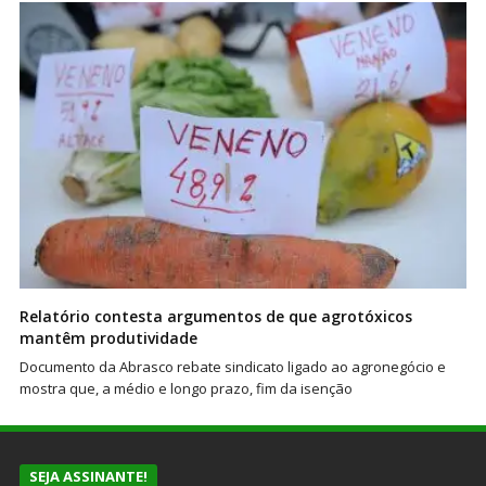
Relatório contesta argumentos de que agrotóxicos
mantêm produtividade
Documento da Abrasco rebate sindicato ligado ao agronegócio e
mostra que, a médio e longo prazo, fim da isenção
SEJA ASSINANTE!