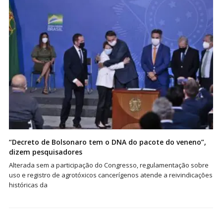
“Decreto de Bolsonaro tem o DNA do pacote do veneno”,
dizem pesquisadores
Alterada sem a participação do Congresso, regulamentação sobre
uso e registro de agrotóxicos cancerígenos atende a reivindicações
históricas da