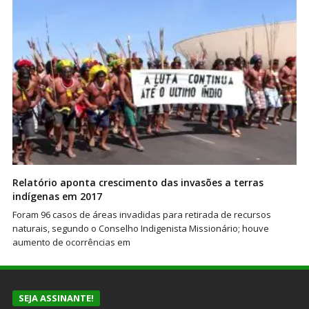
Relatório aponta crescimento das invasões a terras
indígenas em 2017
Foram 96 casos de áreas invadidas para retirada de recursos
naturais, segundo o Conselho Indigenista Missionário; houve
aumento de ocorrências em
SEJA ASSINANTE!