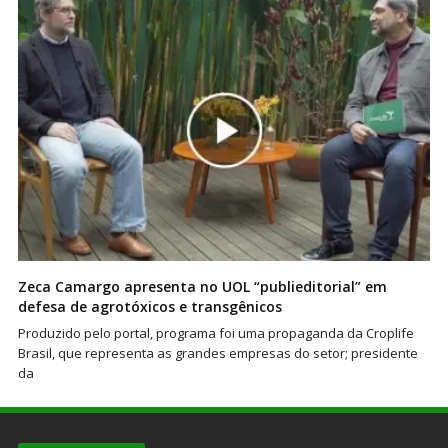
Zeca Camargo apresenta no UOL “publieditorial” em
defesa de agrotóxicos e transgênicos
Produzido pelo portal, programa foi uma propaganda da Croplife
Brasil, que representa as grandes empresas do setor; presidente
da