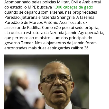
Acompanhado pelas polícias Militar, Civil e Ambiental
do estado, o MPE buscava
1.900 cabeças de gado
quando se deparou com arsenal, nas propriedades
Paredão, Jaturana e fazenda Shangrilá. A fazenda
Paredão é de Marcos Antônio Assi Tozzati, ex-
assessor de Padilha. Como não possui sede própria,
ela utiliza a estrutura da fazenda Jasmin Agropecuária,
que pertence ao ministro – um dos principais do
governo Temer. Nos alojamentos da Jasmin foram
encontradas mais duas espingardas calibre 36.