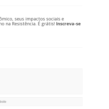
ômico, seus impactos sociais e
 na Resistência. É grátis!
Inscreva-se