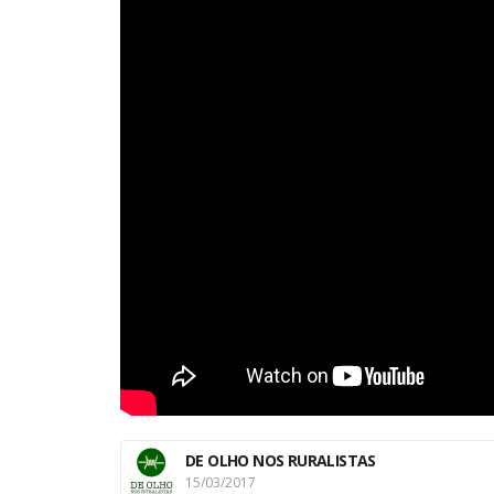
DE OLHO NOS RURALISTAS
15/03/2017