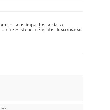
ômico, seus impactos sociais e
 na Resistência. É grátis!
Inscreva-se