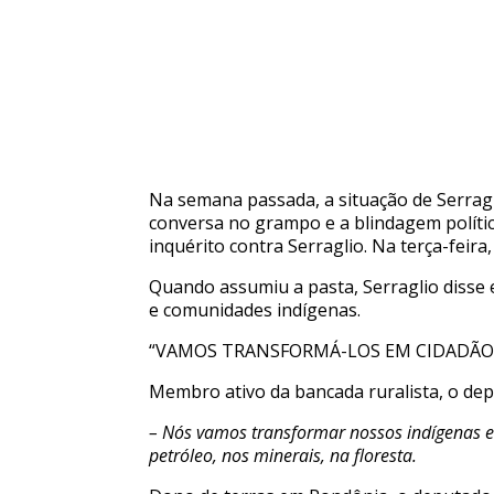
Na semana passada, a situação de Serragli
conversa no grampo e a blindagem polític
inquérito contra Serraglio. Na terça-feir
Quando assumiu a pasta, Serraglio disse e
e comunidades indígenas.
“VAMOS TRANSFORMÁ-LOS EM CIDADÃO
Membro ativo da bancada ruralista, o dep
– Nós vamos transformar nossos indígenas e
petróleo, nos minerais, na floresta.