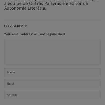
a equipe do Outras Palavras e é editor da
Autonomia Literária.
LEAVE A REPLY:
Your email address will not be published.