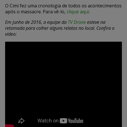
O Cimi fez uma cronologia de todos os acontecimentos
após o massacre. Para vê-lo,
clique aqui
.
Em junho de 2016, a equipe da
TV Drone
esteve na
retomada para colher alguns relatos no local. Confira o
vídeo: