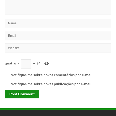
quatro
×
=
24
Notifique-me sobre novos comentários por e-mail.
Notifique-me sobre novas publicações por e-mail.