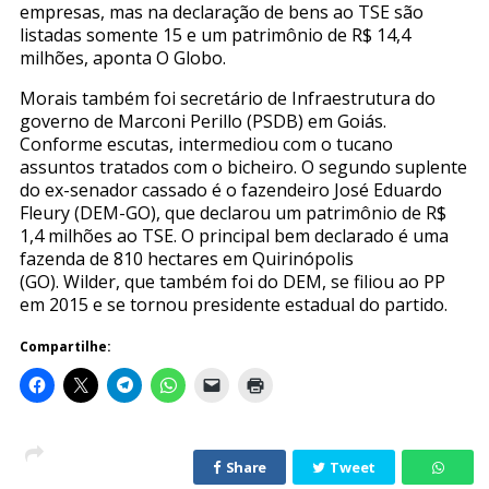
empresas, mas na declaração de bens ao TSE são
listadas somente 15 e um patrimônio de R$ 14,4
milhões, aponta O Globo.
Morais também foi secretário de Infraestrutura do
governo de Marconi Perillo (PSDB) em Goiás.
Conforme escutas, intermediou com o tucano
assuntos tratados com o bicheiro. O segundo suplente
do ex-senador cassado é o fazendeiro José Eduardo
Fleury (DEM-GO), que declarou um patrimônio de R$
1,4 milhões ao TSE. O principal bem declarado é uma
fazenda de 810 hectares em Quirinópolis
(GO). Wilder, que também foi do DEM, se filiou ao PP
em 2015 e se tornou presidente estadual do partido.
Compartilhe:
Share
Tweet