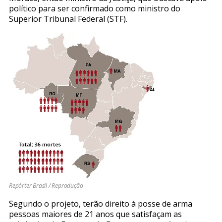
político para ser confirmado como ministro do
Superior Tribunal Federal (STF).
Repórter Brasil / Reprodução
Segundo o projeto, terão direito à posse de arma
pessoas maiores de 21 anos que satisfaçam as