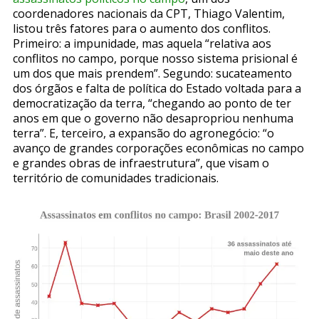
coordenadores nacionais da CPT, Thiago Valentim,
listou três fatores para o aumento dos conflitos.
Primeiro: a impunidade, mas aquela “relativa aos
conflitos no campo, porque nosso sistema prisional é
um dos que mais prendem”. Segundo: sucateamento
dos órgãos e falta de política do Estado voltada para a
democratização da terra, “chegando ao ponto de ter
anos em que o governo não desapropriou nenhuma
terra”. E, terceiro, a expansão do agronegócio: “o
avanço de grandes corporações econômicas no campo
e grandes obras de infraestrutura”, que visam o
território de comunidades tradicionais.