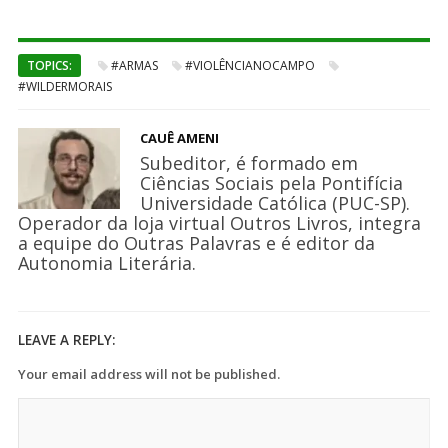
TOPICS:
#ARMAS
#VIOLÊNCIANOCAMPO
#WILDERMORAIS
CAUÊ AMENI
Subeditor, é formado em
Ciências Sociais pela Pontifícia
Universidade Católica (PUC-SP).
Operador da loja virtual Outros Livros, integra
a equipe do Outras Palavras e é editor da
Autonomia Literária.
LEAVE A REPLY:
Your email address will not be published.