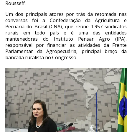
Rousseff.
Um dos principais atores por trás da retomada nas
conversas foi a Confederação da Agricultura e
Pecuária do Brasil (CNA), que reúne 1.957 sindicatos
rurais em todo país e é uma das entidades
mantenedoras do Instituto Pensar Agro (IPA),
responsável por financiar as atividades da Frente
Parlamentar da Agropecuária, principal braço da
bancada ruralista no Congresso.