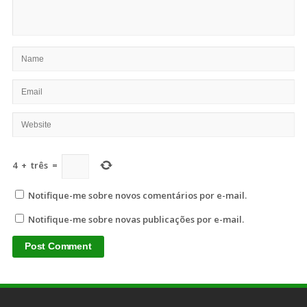
4
+
três
=
Notifique-me sobre novos comentários por e-mail.
Notifique-me sobre novas publicações por e-mail.