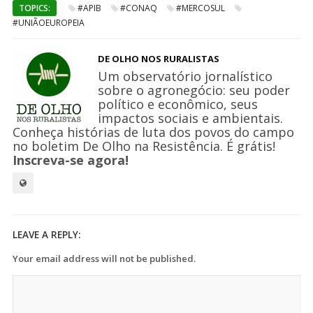
TOPICS:
#APIB
#CONAQ
#MERCOSUL
#UNIÃOEUROPEIA
DE OLHO NOS RURALISTAS
Um observatório jornalístico
sobre o agronegócio: seu poder
político e econômico, seus
impactos sociais e ambientais.
Conheça histórias de luta dos povos do campo
no boletim De Olho na Resistência. É grátis!
Inscreva-se agora!
LEAVE A REPLY:
Your email address will not be published.