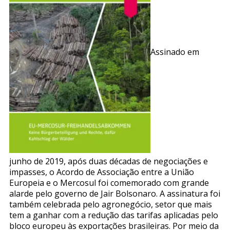
Assinado em
junho de 2019, após duas décadas de negociações e
impasses, o Acordo de Associação entre a União
Europeia e o Mercosul foi comemorado com grande
alarde pelo governo de Jair Bolsonaro. A assinatura foi
também celebrada pelo agronegócio, setor que mais
tem a ganhar com a redução das tarifas aplicadas pelo
bloco europeu às exportações brasileiras. Por meio da