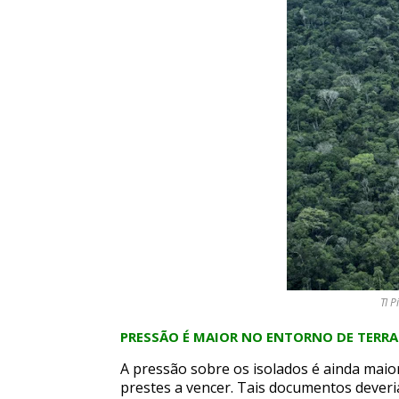
TI P
PRESSÃO É MAIOR NO ENTORNO DE TERR
A pressão sobre os isolados é ainda maio
prestes a vencer. Tais documentos deveri