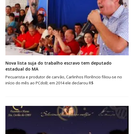
Nova lista suja do trabalho escravo tem deputado
estadual do MA
Pecuarista e produtor de carvão, Carlinhos Florêncio filiou-se no
início do mês ao PCdoB; em 2014 ele declarou R$