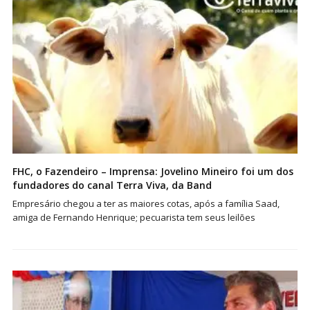
FHC, o Fazendeiro – Imprensa: Jovelino Mineiro foi um dos
fundadores do canal Terra Viva, da Band
Empresário chegou a ter as maiores cotas, após a família Saad,
amiga de Fernando Henrique; pecuarista tem seus leilões