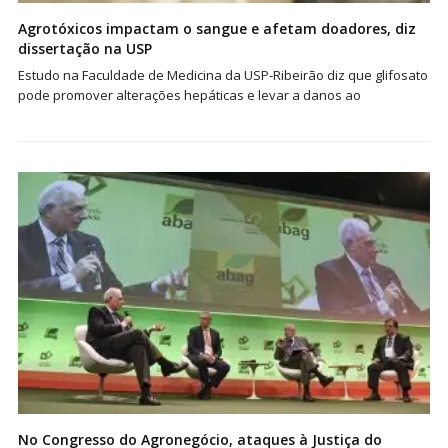
Agrotóxicos impactam o sangue e afetam doadores, diz
dissertação na USP
Estudo na Faculdade de Medicina da USP-Ribeirão diz que glifosato
pode promover alterações hepáticas e levar a danos ao
No Congresso do Agronegócio, ataques à Justiça do