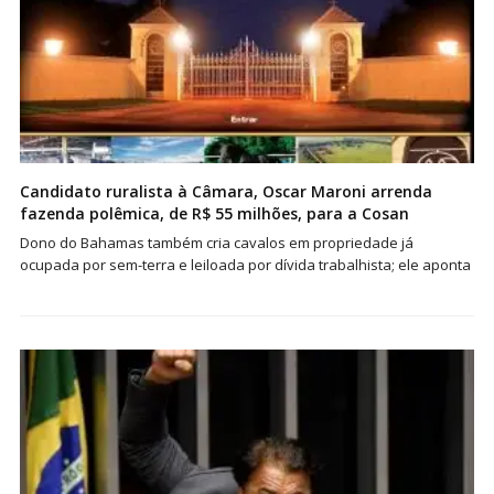
Candidato ruralista à Câmara, Oscar Maroni arrenda
fazenda polêmica, de R$ 55 milhões, para a Cosan
Dono do Bahamas também cria cavalos em propriedade já
ocupada por sem-terra e leiloada por dívida trabalhista; ele aponta