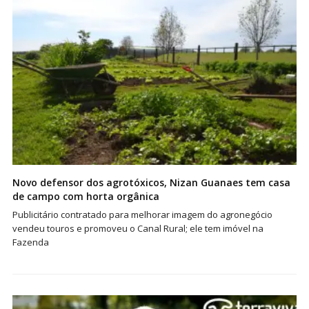
Novo defensor dos agrotóxicos, Nizan Guanaes tem casa
de campo com horta orgânica
Publicitário contratado para melhorar imagem do agronegócio
vendeu touros e promoveu o Canal Rural; ele tem imóvel na
Fazenda