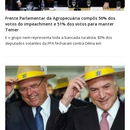
Frente Parlamentar da Agropecuária compôs 50% dos
votos do impeachment e 51% dos votos para manter
Temer
E o grupo nem representa toda a bancada ruralista; 83% dos
deputados votantes da FPA fecharam contra Dilma em