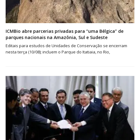
ICMBio abre parcerias privadas para “uma Bélgica” de
parques nacionais na Amazônia, Sul e Sudeste
Editais para estudos de Unidades de Conservação se encerram
nesta terça (10/08); incluem o Parque do Itatiaia, no Rio,