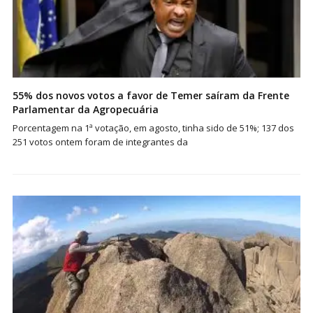
55% dos novos votos a favor de Temer saíram da Frente
Parlamentar da Agropecuária
Porcentagem na 1ª votação, em agosto, tinha sido de 51%; 137 dos
251 votos ontem foram de integrantes da