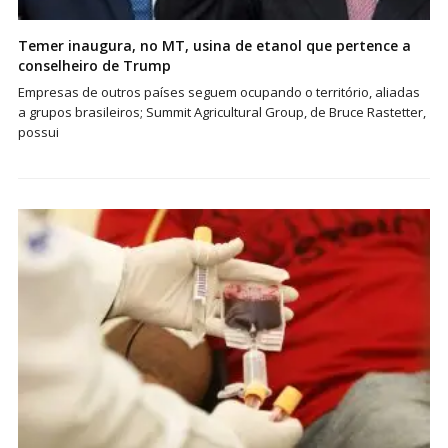
Temer inaugura, no MT, usina de etanol que pertence a
conselheiro de Trump
Empresas de outros países seguem ocupando o território, aliadas
a grupos brasileiros; Summit Agricultural Group, de Bruce Rastetter,
possui