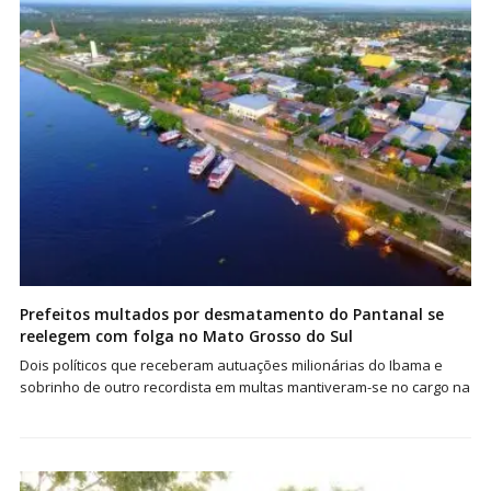
Prefeitos multados por desmatamento do Pantanal se
reelegem com folga no Mato Grosso do Sul
Dois políticos que receberam autuações milionárias do Ibama e
sobrinho de outro recordista em multas mantiveram-se no cargo na