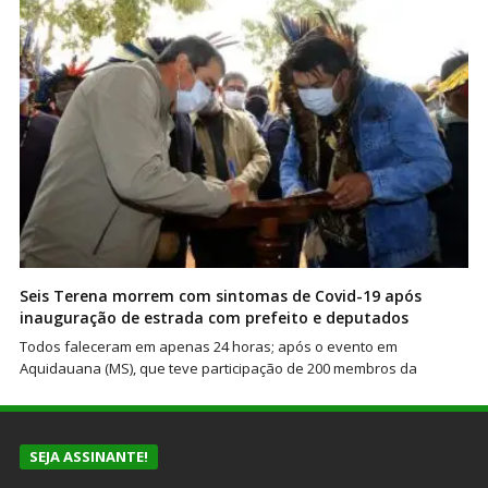
Seis Terena morrem com sintomas de Covid-19 após
inauguração de estrada com prefeito e deputados
Todos faleceram em apenas 24 horas; após o evento em
Aquidauana (MS), que teve participação de 200 membros da
SEJA ASSINANTE!