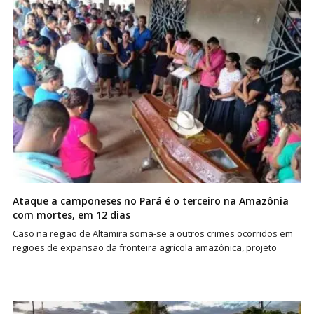
Ataque a camponeses no Pará é o terceiro na Amazônia
com mortes, em 12 dias
Caso na região de Altamira soma-se a outros crimes ocorridos em
regiões de expansão da fronteira agrícola amazônica, projeto