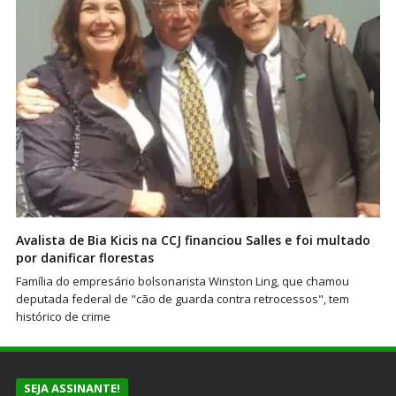
Avalista de Bia Kicis na CCJ financiou Salles e foi multado
por danificar florestas
Família do empresário bolsonarista Winston Ling, que chamou
deputada federal de "cão de guarda contra retrocessos", tem
histórico de crime
SEJA ASSINANTE!