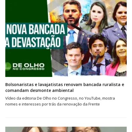
Bolsonaristas e lavajatistas renovam bancada ruralista e
comandam desmonte ambiental
Vídeo da editoria De Olho no Congresso, no YouTube, mostra
nomes e interesses por trás da renovação da Frente