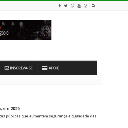
INSCREVA-SE
APOIE
m, em 2025
ticas públicas que aumentem segurança e qualidade das