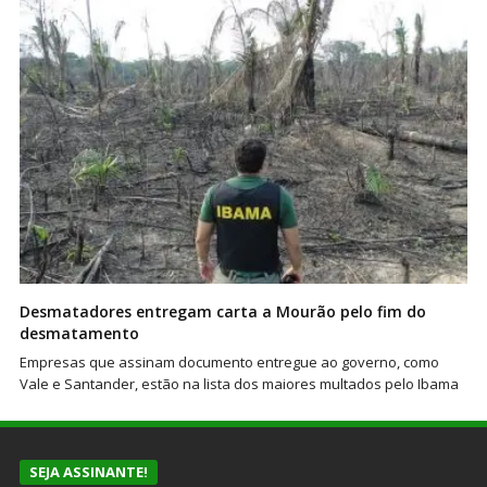
Desmatadores entregam carta a Mourão pelo fim do
desmatamento
Empresas que assinam documento entregue ao governo, como
Vale e Santander, estão na lista dos maiores multados pelo Ibama
SEJA ASSINANTE!