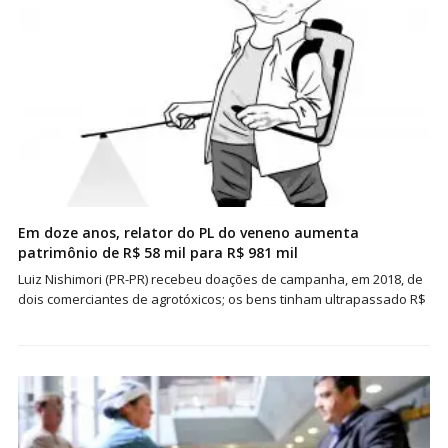
Em doze anos, relator do PL do veneno aumenta
patrimônio de R$ 58 mil para R$ 981 mil
Luiz Nishimori (PR-PR) recebeu doações de campanha, em 2018, de
dois comerciantes de agrotóxicos; os bens tinham ultrapassado R$