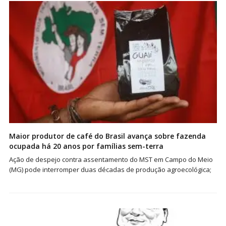
Maior produtor de café do Brasil avança sobre fazenda
ocupada há 20 anos por famílias sem-terra
Ação de despejo contra assentamento do MST em Campo do Meio
(MG) pode interromper duas décadas de produção agroecológica;