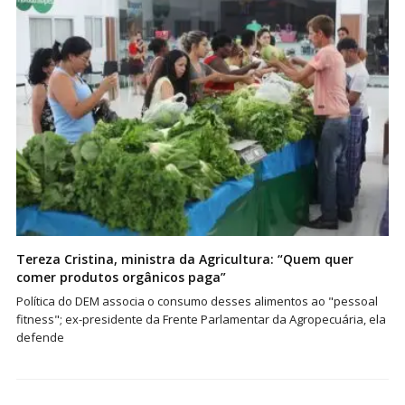
Tereza Cristina, ministra da Agricultura: “Quem quer
comer produtos orgânicos paga”
Política do DEM associa o consumo desses alimentos ao "pessoal
fitness"; ex-presidente da Frente Parlamentar da Agropecuária, ela
defende