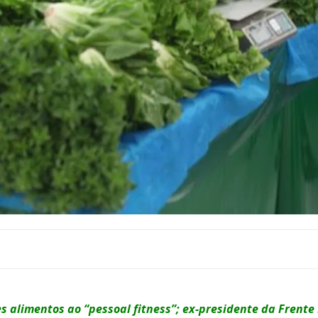
s alimentos ao “pessoal fitness”; ex-presidente da Frent