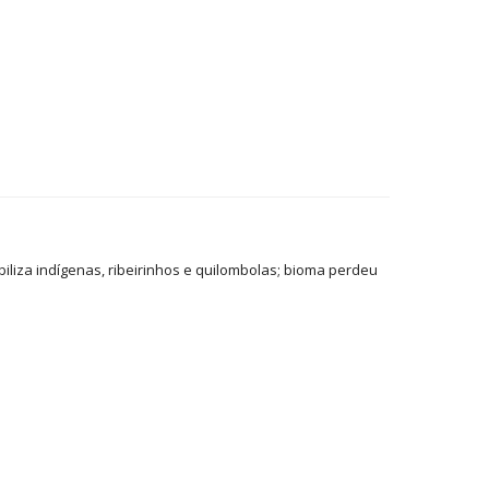
liza indígenas, ribeirinhos e quilombolas; bioma perdeu