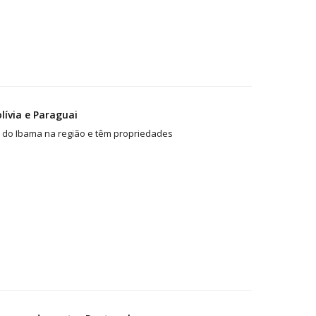
ívia e Paraguai
s do Ibama na região e têm propriedades