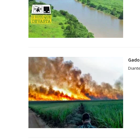
Gado,
Diante