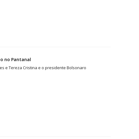
io no Pantanal
es e Tereza Cristina e o presidente Bolsonaro