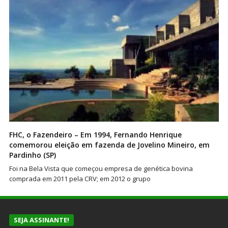
FHC, o Fazendeiro – Em 1994, Fernando Henrique
comemorou eleição em fazenda de Jovelino Mineiro, em
Pardinho (SP)
Foi na Bela Vista que começou empresa de genética bovina
comprada em 2011 pela CRV; em 2012 o grupo
SEJA ASSINANTE!