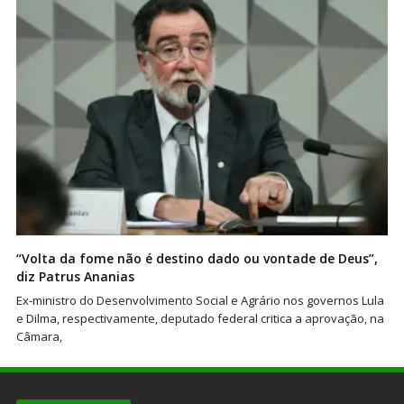
“Volta da fome não é destino dado ou vontade de Deus”,
diz Patrus Ananias
Ex-ministro do Desenvolvimento Social e Agrário nos governos Lula
e Dilma, respectivamente, deputado federal critica a aprovação, na
Câmara,