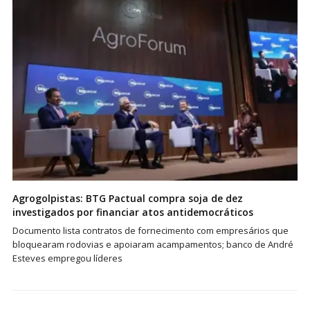
Agrogolpistas: BTG Pactual compra soja de dez
investigados por financiar atos antidemocráticos
Documento lista contratos de fornecimento com empresários que
bloquearam rodovias e apoiaram acampamentos; banco de André
Esteves empregou líderes