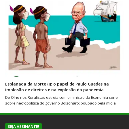
Esplanada da Morte (I): o papel de Paulo Guedes na
implosão de direitos e na explosão da pandemia
De Olho nos Ruralistas estreia com o ministro da Economia série
sobre necropolítica do governo Bolsonaro; poupado pela mídia
SEJA ASSINANTE!