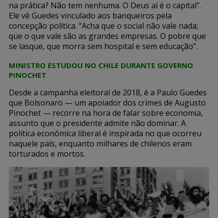
na prática? Não tem nenhuma. O Deus aí é o capital”.
Ele vê Guedes vinculado aos banqueiros pela
concepção política. “Acha que o social não vale nada;
que o que vale são as grandes empresas. O pobre que
se lasque, que morra sem hospital e sem educação”.
MINISTRO ESTUDOU NO CHILE DURANTE GOVERNO
PINOCHET
Desde a campanha eleitoral de 2018, é a Paulo Guedes
que Bolsonaro — um apoiador dos crimes de Augusto
Pinochet — recorre na hora de falar sobre economia,
assunto que o presidente admite não dominar. A
política econômica liberal é inspirada no que ocorreu
naquele país, enquanto milhares de chilenos eram
torturados e mortos.