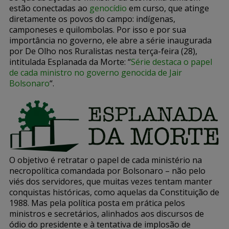
estão conectadas ao
genocídio
em curso, que atinge
diretamente os povos do campo: indígenas,
camponeses e quilombolas. Por isso e por sua
importância no governo, ele abre a série inaugurada
por De Olho nos Ruralistas nesta terça-feira (28),
intitulada Esplanada da Morte: “
Série destaca o papel
de cada ministro no governo genocida de Jair
Bolsonaro
“.
O objetivo é retratar o papel de cada ministério na
necropolítica comandada por Bolsonaro – não pelo
viés dos servidores, que muitas vezes tentam manter
conquistas históricas, como aquelas da Constituição de
1988. Mas pela política posta em prática pelos
ministros e secretários, alinhados aos discursos de
ódio do presidente e à tentativa de implosão de