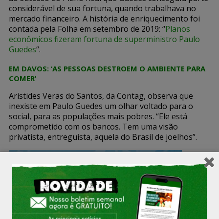
considerável de sua fortuna, quando trabalhava no
mercado financeiro. A história de enriquecimento foi
contada pela Folha em setembro de 2019: “
Planos
econômicos fizeram fortuna de superministro Paulo
Guedes
“.
EM DAVOS: ‘AS PESSOAS DESTROEM O AMBIENTE PARA
COMER’
Aristides Veras do Santos, da Contag, observa que
inexiste em Paulo Guedes um olhar voltado para o
social, para as populações mais pobres. “Ele está
comprometido com os bancos. Tem uma visão
privatista, entreguista, aquela do Brasil de joelhos”.