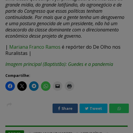
grande mídia, do grande latifúndio, do agronegócio e de
parte do Congresso que essas políticas tenham
continuidade. Por mais que a gente tenha um desgoverno
e uma postura genocida de um presidente, não há um
desacordo da classe dominante com o direcionamento
econômico desse projeto de governo.
|
Mariana Franco Ramos
é repórter do De Olho nos
Ruralistas |
Imagem principal (Baptistão): Guedes e a pandemia
Compartilhe:
Share
Tweet