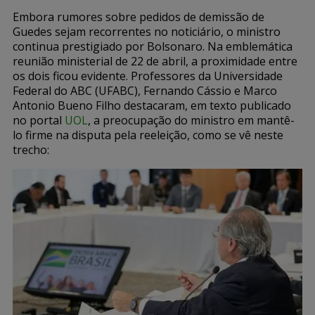
Embora rumores sobre pedidos de demissão de
Guedes sejam recorrentes no noticiário, o ministro
continua prestigiado por Bolsonaro. Na emblemática
reunião ministerial de 22 de abril, a proximidade entre
os dois ficou evidente. Professores da Universidade
Federal do ABC (UFABC), Fernando Cássio e Marco
Antonio Bueno Filho destacaram, em texto publicado
no portal
UOL
, a preocupação do ministro em mantê-
lo firme na disputa pela reeleição, como se vê neste
trecho: