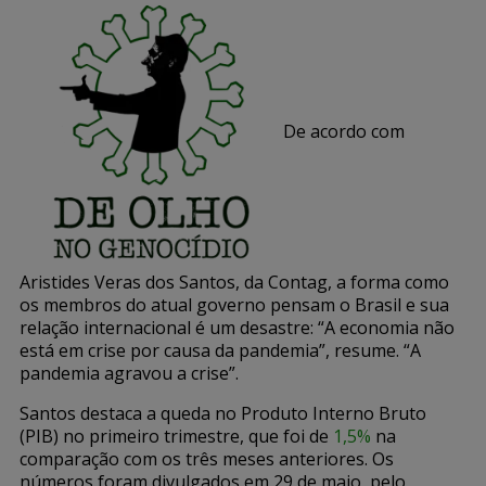
De acordo com
Aristides Veras dos Santos, da Contag, a forma como
os membros do atual governo pensam o Brasil e sua
relação internacional é um desastre: “A economia não
está em crise por causa da pandemia”, resume. “A
pandemia agravou a crise”.
Santos destaca a queda no Produto Interno Bruto
(PIB) no primeiro trimestre, que foi de
1,5%
na
comparação com os três meses anteriores. Os
números foram divulgados em 29 de maio, pelo