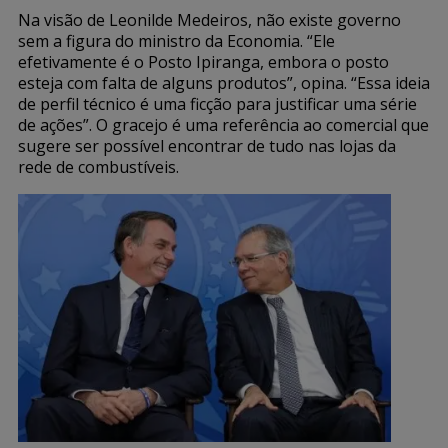
Na visão de Leonilde Medeiros, não existe governo
sem a figura do ministro da Economia. “Ele
efetivamente é o Posto Ipiranga, embora o posto
esteja com falta de alguns produtos”, opina. “Essa ideia
de perfil técnico é uma ficção para justificar uma série
de ações”. O gracejo é uma referência ao comercial que
sugere ser possível encontrar de tudo nas lojas da
rede de combustíveis.