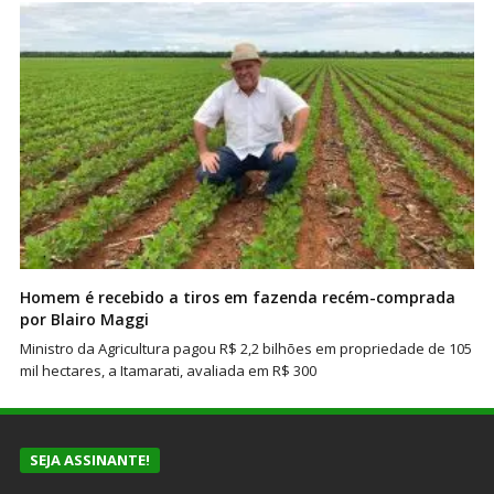
Homem é recebido a tiros em fazenda recém-comprada
por Blairo Maggi
Ministro da Agricultura pagou R$ 2,2 bilhões em propriedade de 105
mil hectares, a Itamarati, avaliada em R$ 300
SEJA ASSINANTE!