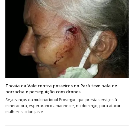
Tocaia da Vale contra posseiros no Pará teve bala de
borracha e perseguição com drones
Seguranças da multinacional Prosegur, que presta serviços à
mineradora, esperaram o amanhecer, no domingo, para atacar
mulheres, crianças e