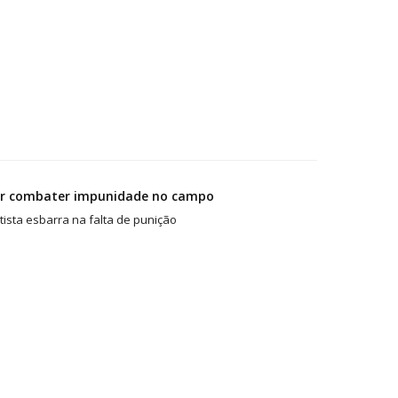
uer combater impunidade no campo
ista esbarra na falta de punição