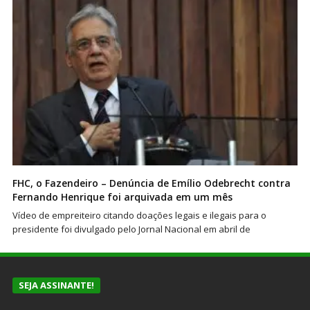
FHC, o Fazendeiro – Denúncia de Emílio Odebrecht contra
Fernando Henrique foi arquivada em um mês
Vídeo de empreiteiro citando doações legais e ilegais para o
presidente foi divulgado pelo Jornal Nacional em abril de
SEJA ASSINANTE!