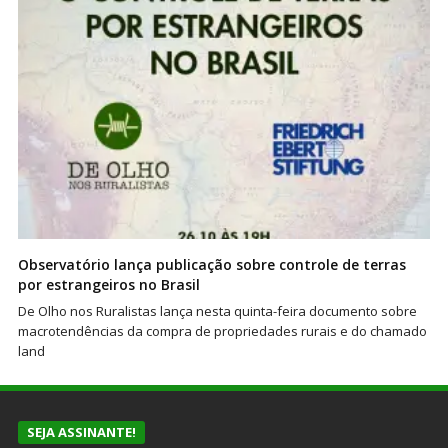
Observatório lança publicação sobre controle de terras
por estrangeiros no Brasil
De Olho nos Ruralistas lança nesta quinta-feira documento sobre
macrotendências da compra de propriedades rurais e do chamado
land
SEJA ASSINANTE!